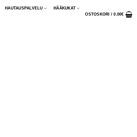
HAUTAUSPALVELU
HÄÄKUKAT
OSTOSKORI /
0.00
€