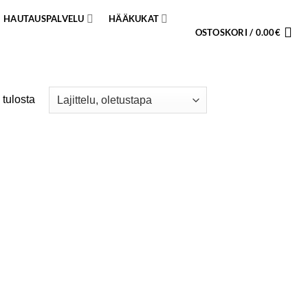
HAUTAUSPALVELU
HÄÄKUKAT
OSTOSKORI /
0.00
€
 tulosta