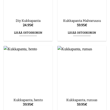
Diy Kukkapanta
Kukkapanta Malvaruusu
24.95
€
59.95
€
LISÄÄ OSTOSKORIIN
LISÄÄ OSTOSKORIIN
Kukkapanta, hento
Kukkapanta, runsas
39.95
€
59.95
€