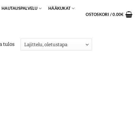
HAUTAUSPALVELU
HÄÄKUKAT
OSTOSKORI /
0.00
€
a tulos