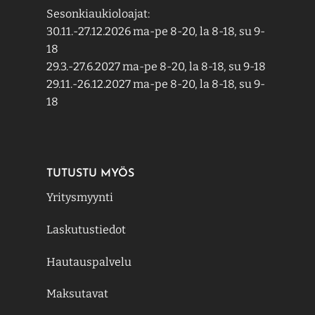
Sesonkiaukioloajat:
30.11.-27.12.2026 ma-pe 8-20, la 8-18, su 9-
18
29.3.-27.6.2027 ma-pe 8-20, la 8-18, su 9-18
29.11.-26.12.2027 ma-pe 8-20, la 8-18, su 9-
18
TUTUSTU MYÖS
Yritysmyynti
Laskutustiedot
Hautauspalvelu
Maksutavat