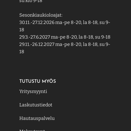
su klo 9-18
Sesonkiaukioloajat:
30.11.-27.12.2026 ma-pe 8-20, la 8-18, su 9-
18
29.3.-27.6.2027 ma-pe 8-20, la 8-18, su 9-18
29.11.-26.12.2027 ma-pe 8-20, la 8-18, su 9-
18
TUTUSTU MYÖS
Yritysmyynti
Laskutustiedot
Hautauspalvelu