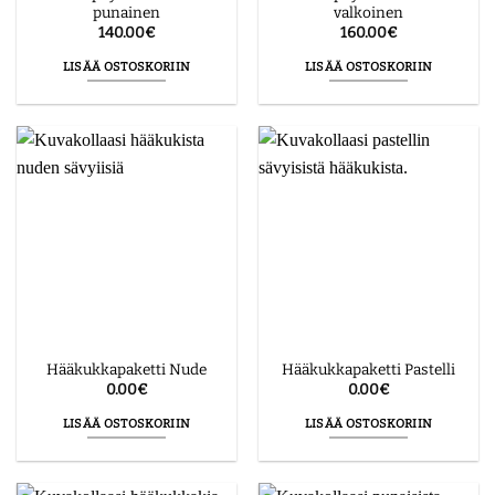
punainen
valkoinen
140.00
€
160.00
€
LISÄÄ OSTOSKORIIN
LISÄÄ OSTOSKORIIN
Hääkukkapaketti Nude
Hääkukkapaketti Pastelli
0.00
€
0.00
€
LISÄÄ OSTOSKORIIN
LISÄÄ OSTOSKORIIN