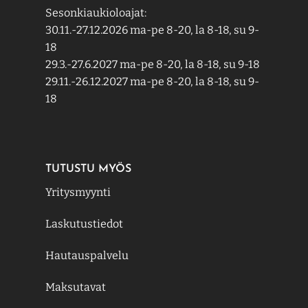
Sesonkiaukioloajat:
30.11.-27.12.2026 ma-pe 8-20, la 8-18, su 9-
18
29.3.-27.6.2027 ma-pe 8-20, la 8-18, su 9-18
29.11.-26.12.2027 ma-pe 8-20, la 8-18, su 9-
18
TUTUSTU MYÖS
Yritysmyynti
Laskutustiedot
Hautauspalvelu
Maksutavat