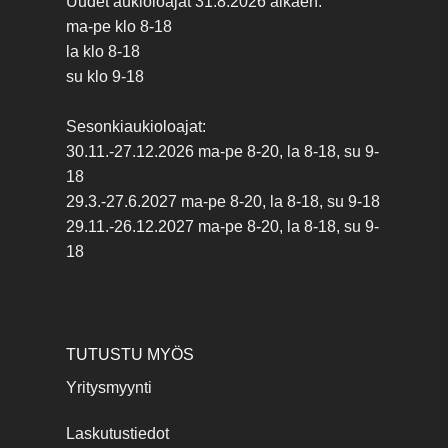
Uudet aukioloajat 31.8.2026 alkaen:
ma-pe klo 8-18
la klo 8-18
su klo 9-18
Sesonkiaukioloajat:
30.11.-27.12.2026 ma-pe 8-20, la 8-18, su 9-
18
29.3.-27.6.2027 ma-pe 8-20, la 8-18, su 9-18
29.11.-26.12.2027 ma-pe 8-20, la 8-18, su 9-
18
TUTUSTU MYÖS
Yritysmyynti
Laskutustiedot