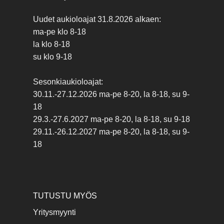
Uudet aukioloajat 31.8.2026 alkaen:
ma-pe klo 8-18
la klo 8-18
su klo 9-18
Sesonkiaukioloajat:
30.11.-27.12.2026 ma-pe 8-20, la 8-18, su 9-
18
29.3.-27.6.2027 ma-pe 8-20, la 8-18, su 9-18
29.11.-26.12.2027 ma-pe 8-20, la 8-18, su 9-
18
TUTUSTU MYÖS
Yritysmyynti