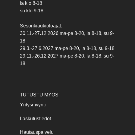
la klo 8-18
su klo 9-18
Sesonkiaukioloajat:
30.11.-27.12.2026 ma-pe 8-20, la 8-18, su 9-
18
29.3.-27.6.2027 ma-pe 8-20, la 8-18, su 9-18
29.11.-26.12.2027 ma-pe 8-20, la 8-18, su 9-
18
TUTUSTU MYÖS
Yritysmyynti
Laskutustiedot
Hautauspalvelu