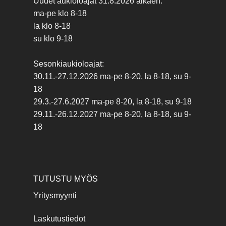
Uudet aukioloajat 31.8.2026 alkaen:
ma-pe klo 8-18
la klo 8-18
su klo 9-18
Sesonkiaukioloajat:
30.11.-27.12.2026 ma-pe 8-20, la 8-18, su 9-
18
29.3.-27.6.2027 ma-pe 8-20, la 8-18, su 9-18
29.11.-26.12.2027 ma-pe 8-20, la 8-18, su 9-
18
TUTUSTU MYÖS
Yritysmyynti
Laskutustiedot