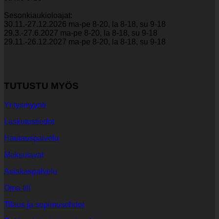
Sesonkiaukioloajat:
30.11.-27.12.2026 ma-pe 8-20, la 8-18, su 9-18
29.3.-27.6.2027 ma-pe 8-20, la 8-18, su 9-18
29.11.-26.12.2027 ma-pe 8-20, la 8-18, su 9-18
TUTUSTU MYÖS
Yritysmyynti
Laskutustiedot
Hautauspalvelu
Maksutavat
Asiakaspalvelu
Oma tili
Tilaus ja sopimusehdot