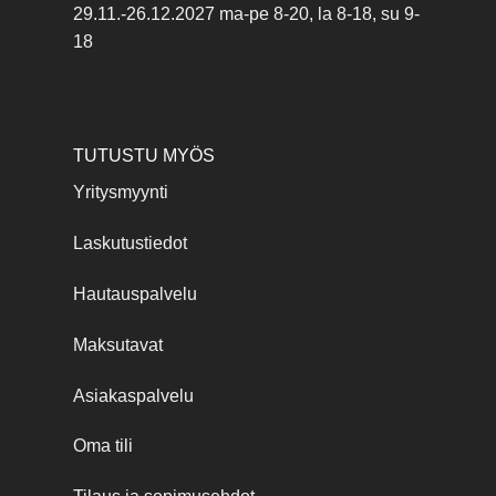
29.11.-26.12.2027 ma-pe 8-20, la 8-18, su 9-
18
TUTUSTU MYÖS
Yritysmyynti
Laskutustiedot
Hautauspalvelu
Maksutavat
Asiakaspalvelu
Oma tili