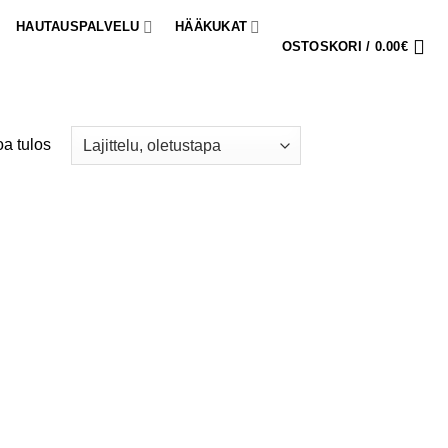
HAUTAUSPALVELU
HÄÄKUKAT
OSTOSKORI /
0.00
€
a tulos