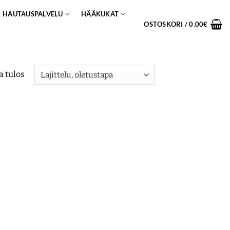
HAUTAUSPALVELU
HÄÄKUKAT
OSTOSKORI /
0.00
€
a tulos