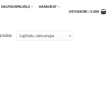
HAUTAUSPALVELU
HÄÄKUKAT
OSTOSKORI /
0.00
€
a tulos