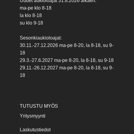
Uudet aukioloajat 31.8.2026 alkaen:
ma-pe klo 8-18
la klo 8-18
su klo 9-18
Sesonkiaukioloajat:
30.11.-27.12.2026 ma-pe 8-20, la 8-18, su 9-
18
29.3.-27.6.2027 ma-pe 8-20, la 8-18, su 9-18
29.11.-26.12.2027 ma-pe 8-20, la 8-18, su 9-
18
TUTUSTU MYÖS
Yritysmyynti
Laskutustiedot