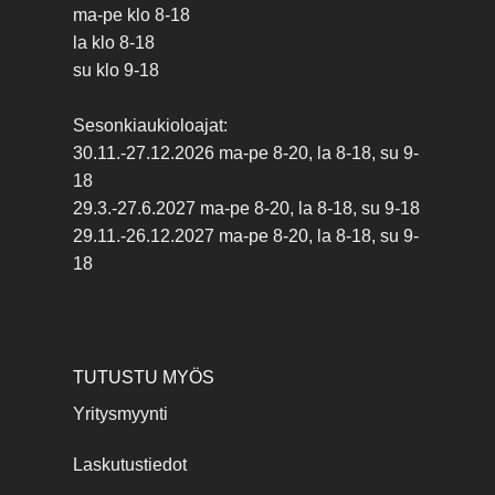
ma-pe klo 8-18
la klo 8-18
su klo 9-18
Sesonkiaukioloajat:
30.11.-27.12.2026 ma-pe 8-20, la 8-18, su 9-
18
29.3.-27.6.2027 ma-pe 8-20, la 8-18, su 9-18
29.11.-26.12.2027 ma-pe 8-20, la 8-18, su 9-
18
TUTUSTU MYÖS
Yritysmyynti
Laskutustiedot