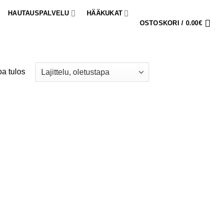
HAUTAUSPALVELU
HÄÄKUKAT
OSTOSKORI /
0.00
€
a tulos