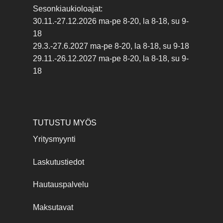
Sesonkiaukioloajat:
30.11.-27.12.2026 ma-pe 8-20, la 8-18, su 9-
18
29.3.-27.6.2027 ma-pe 8-20, la 8-18, su 9-18
29.11.-26.12.2027 ma-pe 8-20, la 8-18, su 9-
18
TUTUSTU MYÖS
Yritysmyynti
Laskutustiedot
Hautauspalvelu
Maksutavat