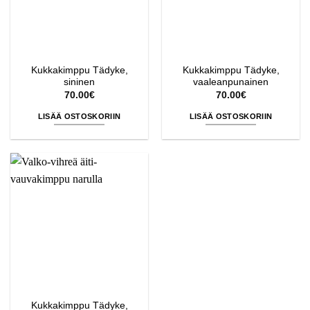
Kukkakimppu Tädyke,
Kukkakimppu Tädyke,
sininen
vaaleanpunainen
70.00
€
70.00
€
LISÄÄ OSTOSKORIIN
LISÄÄ OSTOSKORIIN
Kukkakimppu Tädyke,