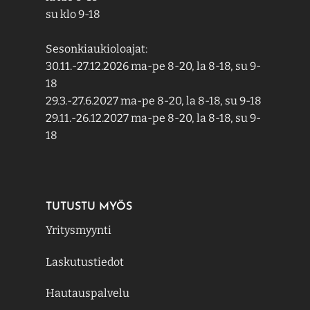
su klo 9-18
Sesonkiaukioloajat:
30.11.-27.12.2026 ma-pe 8-20, la 8-18, su 9-
18
29.3.-27.6.2027 ma-pe 8-20, la 8-18, su 9-18
29.11.-26.12.2027 ma-pe 8-20, la 8-18, su 9-
18
TUTUSTU MYÖS
Yritysmyynti
Laskutustiedot
Hautauspalvelu