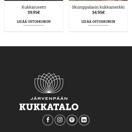
Kukkarusetti
Skumppalasin kukkamerkki
39.95
€
34.95
€
LISÄÄ OSTOSKORIIN
LISÄÄ OSTOSKORIIN